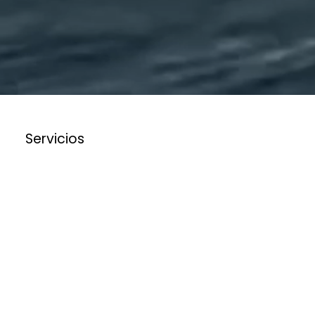
Servicios