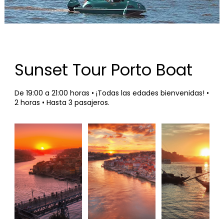
Sunset Tour Porto Boat
De 19:00 a 21:00 horas • ¡Todas las edades bienvenidas! •
2 horas • Hasta 3 pasajeros.