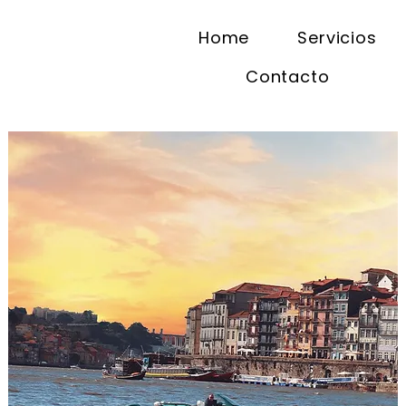
Home
Servicios
Contacto