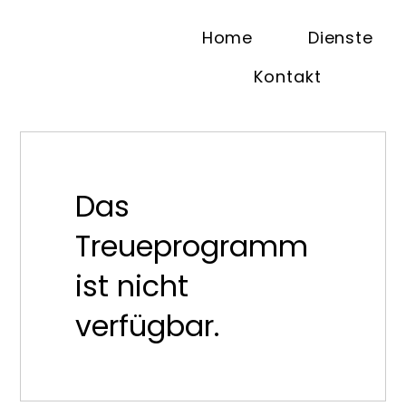
Home
Dienste
Kontakt
Das
Treueprogramm
ist nicht
verfügbar.