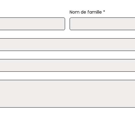
Nom de famille
*