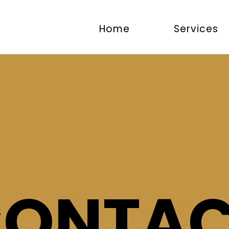
Home
Services
CONTAC