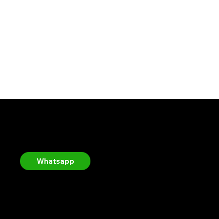
Contact
Whatsapp