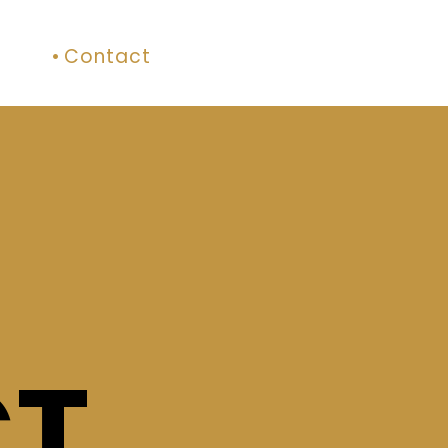
Contact
T