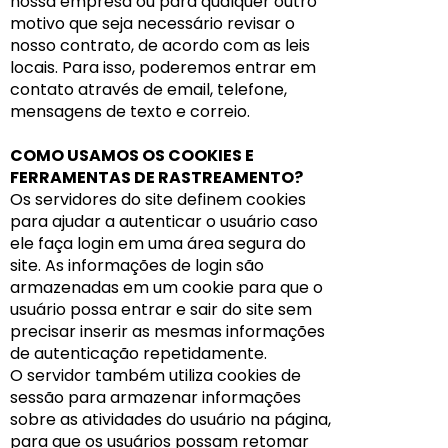
nossa empresa ou para qualquer outro
motivo que seja necessário revisar o
nosso contrato, de acordo com as leis
locais. Para isso, poderemos entrar em
contato através de email, telefone,
mensagens de texto e correio.
COMO USAMOS OS COOKIES E
FERRAMENTAS DE RASTREAMENTO?
Os servidores do site definem cookies
para ajudar a autenticar o usuário caso
ele faça login em uma área segura do
site. As informações de login são
armazenadas em um cookie para que o
usuário possa entrar e sair do site sem
precisar inserir as mesmas informações
de autenticação repetidamente.
O servidor também utiliza cookies de
sessão para armazenar informações
sobre as atividades do usuário na página,
para que os usuários possam retomar