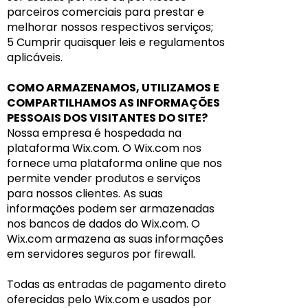
parceiros comerciais para prestar e
melhorar nossos respectivos serviços;
5 Cumprir quaisquer leis e regulamentos
aplicáveis.
COMO ARMAZENAMOS, UTILIZAMOS E
COMPARTILHAMOS AS INFORMAÇÕES
PESSOAIS DOS VISITANTES DO SITE?
Nossa empresa é hospedada na
plataforma Wix.com. O Wix.com nos
fornece uma plataforma online que nos
permite vender produtos e serviços
para nossos clientes. As suas
informações podem ser armazenadas
nos bancos de dados do Wix.com. O
Wix.com armazena as suas informações
em servidores seguros por firewall.
Todas as entradas de pagamento direto
oferecidas pelo Wix.com e usados por