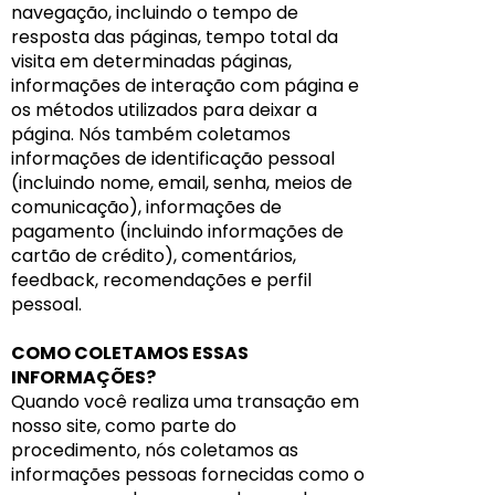
navegação, incluindo o tempo de
resposta das páginas, tempo total da
visita em determinadas páginas,
informações de interação com página e
os métodos utilizados para deixar a
página. Nós também coletamos
informações de identificação pessoal
(incluindo nome, email, senha, meios de
comunicação), informações de
pagamento (incluindo informações de
cartão de crédito), comentários,
feedback, recomendações e perfil
pessoal.
COMO COLETAMOS ESSAS
INFORMAÇÕES?
Quando você realiza uma transação em
nosso site, como parte do
procedimento, nós coletamos as
informações pessoas fornecidas como o