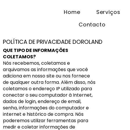
Home
Serviços
Contacto
POLÍTICA DE PRIVACIDADE DOROLAND
QUE TIPO DE INFORMAÇÕES
COLETAMOS?
Nós recebemos, coletamos e
arquivamos as informações que você
adiciona em nosso site ou nos fornece
de qualquer outra forma. Além disso, nós
coletamos o endereço IP utilizado para
conectar o seu computador à Internet,
dados de login, endereço de email,
senha, informações do computador e
internet e histórico de compra. Nós
poderemos utilizar ferramentas para
medir e coletar informações de