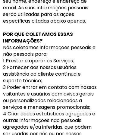
seu nome, endereço e endereço de
email. As suas informações pessoais
serão utilizadas para as ações
específicas citadas abaixo apenas.
POR QUE COLETAMOS ESSAS
INFORMAÇÕES?
Nós coletamos informações pessoais e
não pessoais para:
1 Prestar e operar os Serviços;
2 Fornecer aos nossos usuários
assistência ao cliente contínua e
suporte técnico;
3 Poder entrar em contato com nossos
visitantes e usuários com avisos gerais
ou personalizados relacionados a
serviços e mensagens promocionais;
4 Criar dados estatísticos agregados e
outras informações não pessoais
agregadas e/ou inferidas, que podem
ser usadas por nós ou por nossos