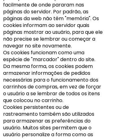
facilmente de onde pararam nas
páginas do servidor. Por padrão, as
páginas da web não têm "memória". Os
cookies informam ao servidor quais
páginas mostrar ao usuário, para que ele
não precise se lembrar ou começar a
navegar no site novamente.
Os cookies funcionam como uma
espécie de "marcador" dentro do site.
Da mesma forma, os cookies podem
armazenar informações de pedidos
necessárias para o funcionamento dos
carrinhos de compras, em vez de forçar
o usuário a se lembrar de todos os itens
que colocou no carrinho.
Cookies persistentes ou de
rastreamento também são utilizados
para armazenar as preferências do
usuário. Muitos sites permitem que o
usuário personalize a forma como as