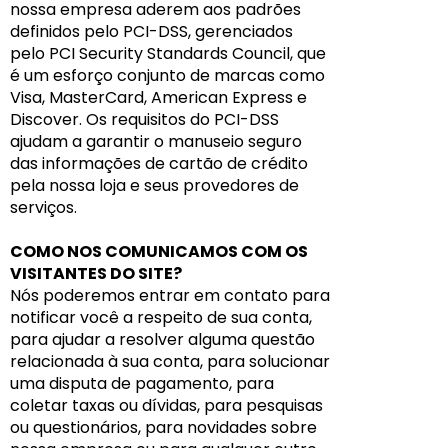
nossa empresa aderem aos padrões
definidos pelo PCI-DSS, gerenciados
pelo PCI Security Standards Council, que
é um esforço conjunto de marcas como
Visa, MasterCard, American Express e
Discover. Os requisitos do PCI-DSS
ajudam a garantir o manuseio seguro
das informações de cartão de crédito
pela nossa loja e seus provedores de
serviços.
COMO NOS COMUNICAMOS COM OS
VISITANTES DO SITE?
Nós poderemos entrar em contato para
notificar você a respeito de sua conta,
para ajudar a resolver alguma questão
relacionada à sua conta, para solucionar
uma disputa de pagamento, para
coletar taxas ou dívidas, para pesquisas
ou questionários, para novidades sobre